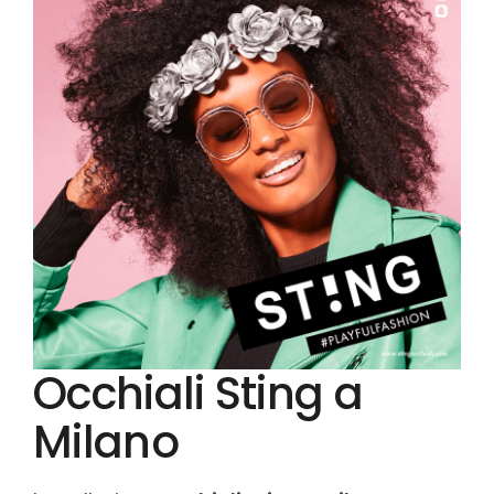
Occhiali Sting a
Milano