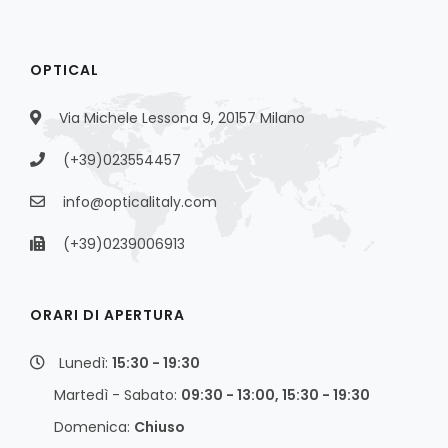
OPTICAL
Via Michele Lessona 9, 20157 Milano
(+39)023554457
info@opticalitaly.com
(+39)0239006913
ORARI DI APERTURA
Lunedì:
15:30 - 19:30
Martedì - Sabato:
09:30 - 13:00, 15:30 - 19:30
Domenica:
Chiuso