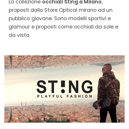
La collezione
occhiali Sting a Milano
,
proposti dallo Store Optical mirano ad un
pubblico giovane. Sono modelli sportivi e
glamour e proposti come occhiali da sole e
da vista.