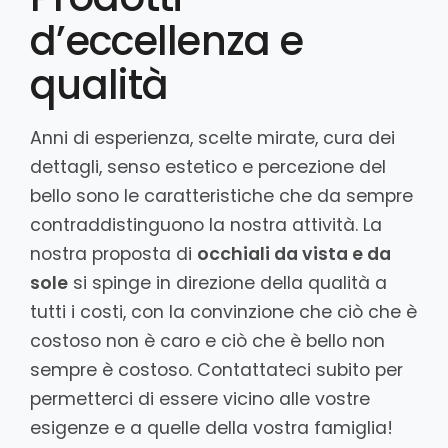
d’eccellenza e
qualità
Anni di esperienza, scelte mirate, cura dei
dettagli, senso estetico e percezione del
bello sono le caratteristiche che da sempre
contraddistinguono la nostra attività. La
nostra proposta di
occhiali da vista e da
sole
si spinge in direzione della qualità a
tutti i costi, con la convinzione che ciò che è
costoso non è caro e ciò che è bello non
sempre è costoso. Contattateci subito per
permetterci di essere vicino alle vostre
esigenze e a quelle della vostra famiglia!