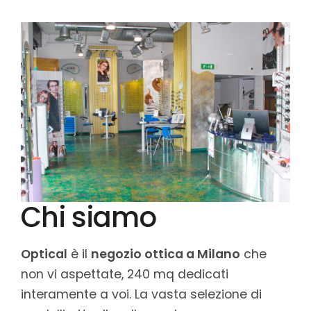
Chi siamo
Optical
è il
negozio ottica a Milano
che
non vi aspettate, 240 mq dedicati
interamente a voi. La vasta selezione di