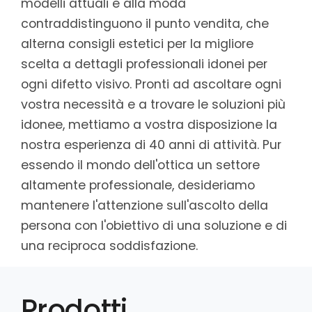
modelli attuali e alla moda
contraddistinguono il punto vendita, che
alterna consigli estetici per la migliore
scelta a dettagli professionali idonei per
ogni difetto visivo. Pronti ad ascoltare ogni
vostra necessità e a trovare le soluzioni più
idonee, mettiamo a vostra disposizione la
nostra esperienza di 40 anni di attività. Pur
essendo il mondo dell'ottica un settore
altamente professionale, desideriamo
mantenere l'attenzione sull'ascolto della
persona con l'obiettivo di una soluzione e di
una reciproca soddisfazione.
Prodotti