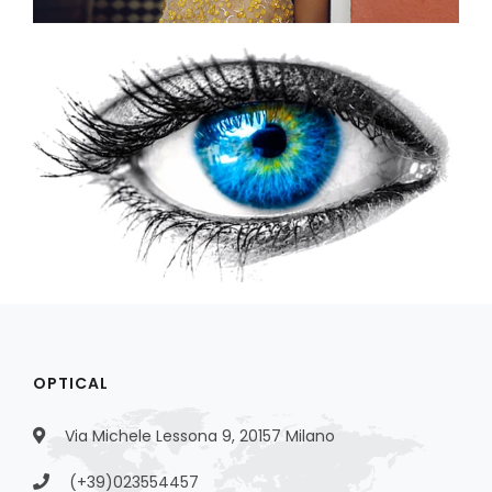
OPTICAL
Via Michele Lessona 9, 20157 Milano
(+39)023554457