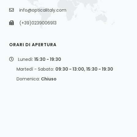
info@opticalitaly.com
(+39)0239006913
ORARI DI APERTURA
Lunedì:
15:30 - 19:30
Martedì - Sabato:
09:30 - 13:00, 15:30 - 19:30
Domenica:
Chiuso