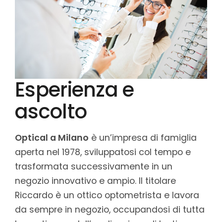
Esperienza e
ascolto
Optical a Milano
è un’impresa di famiglia
aperta nel 1978, sviluppatosi col tempo e
trasformata successivamente in un
negozio innovativo e ampio. Il titolare
Riccardo è un ottico optometrista e lavora
da sempre in negozio, occupandosi di tutta