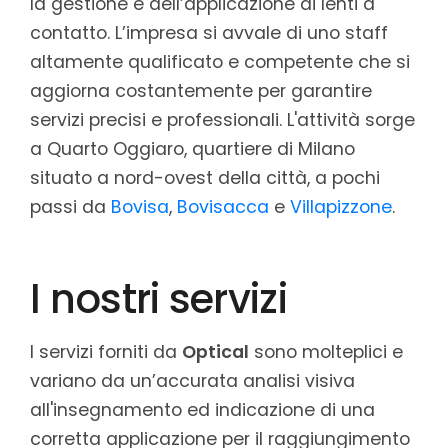
la gestione e dell’applicazione di lenti a
contatto. L’impresa si avvale di uno staff
altamente qualificato e competente che si
aggiorna costantemente per garantire
servizi precisi e professionali. L'attività sorge
a Quarto Oggiaro, quartiere di Milano
situato a nord-ovest della città, a pochi
passi da
Bovisa
,
Bovisacca
e
Villapizzone
.
I nostri servizi
I servizi forniti da
Optical
sono molteplici e
variano da un’accurata analisi visiva
all'insegnamento ed indicazione di una
corretta applicazione per il raggiungimento