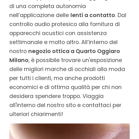
di una completa autonomia
nell’applicazione delle
lenti a contatto
. Dal
controllo audio protesico alla fornitura di
apparecchi acustici con assistenza
settimanale e molto altro. All’interno del
nostro
negozio ottica a Quarto Oggiaro
Milano
, è possibile trovare un'esposizione
delle migliori marche di occhiali alla moda
per tutti i clienti, ma anche prodotti
economici e di ottima qualità per chi non
desidera spendere troppo. Viaggia
all'interno del nostro sito e contattaci per
ulteriori chiarimenti!