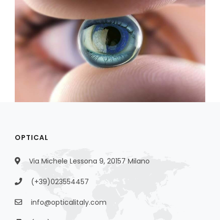
OPTICAL
Via Michele Lessona 9, 20157 Milano
(+39)023554457
info@opticalitaly.com