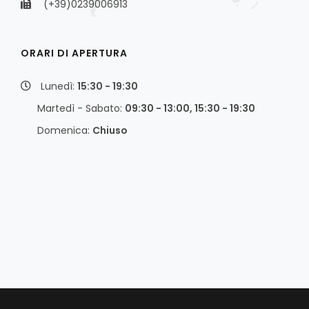
(+39)0239006913
ORARI DI APERTURA
Lunedì:
15:30 - 19:30
Martedì - Sabato:
09:30 - 13:00, 15:30 - 19:30
Domenica:
Chiuso